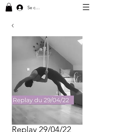
Se connecter
Replay 29/04/22