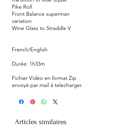
Pike Roll
Front Balance superman
variation
Wine Glass to Straddle V
French/English
Durée: 1h33m
Fichier Vidéo en format Zip
envoyé par mail à telecharger.
Articles similaires