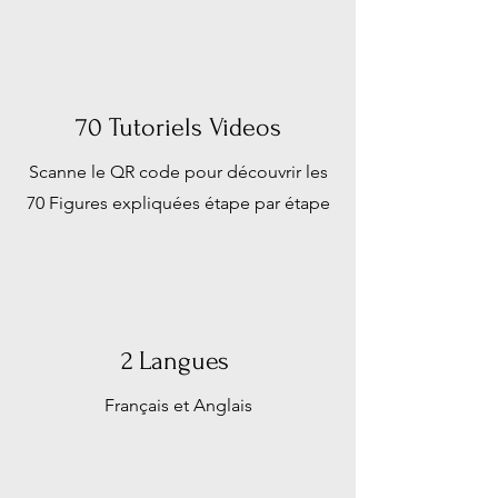
70 Tutoriels Videos
Scanne le QR code pour découvrir les
70 Figures expliquées étape par étape
2 Langues
Français et Anglais