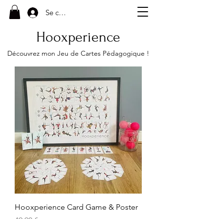
Se connecter
Hooxperience
Découvrez mon Jeu de Cartes Pédagogique !
Hooxperience Card Game & Poster