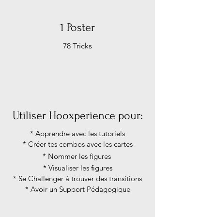
1 Poster
78 Tricks
Utiliser Hooxperience pour:
* Apprendre avec les tutoriels
* Créer tes combos avec les cartes
* Nommer les figures
* Visualiser les figures
* Se Challenger à trouver des transitions
* Avoir un Support Pédagogique