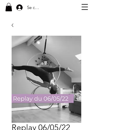
Se connecter
Replay 06/05/22